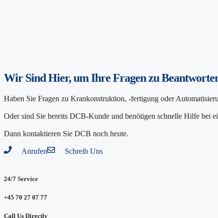
Wir Sind Hier, um Ihre Fragen zu Beantworte
Haben Sie Fragen zu Krankonstruktion, -fertigung oder Automatisie
Oder sind Sie bereits DCB-Kunde und benötigen schnelle Hilfe bei 
Dann kontaktieren Sie DCB noch heute.
Anrufen
Schreib Uns
24/7 Service
+45 70 27 07 77
Call Us Directly