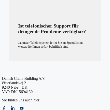
Ist telefonischer Support für
dringende Probleme verfügbar?
Ja, unser Telefonsystem leitet Sie an Spezialisten
weiter, die Ihnen sofort behilflich sind.
Danish Crane Building A/S
Østerlandsvej 2
9240 Nibe - DK
VAT: DK15694130
Sie finden uns auch hier