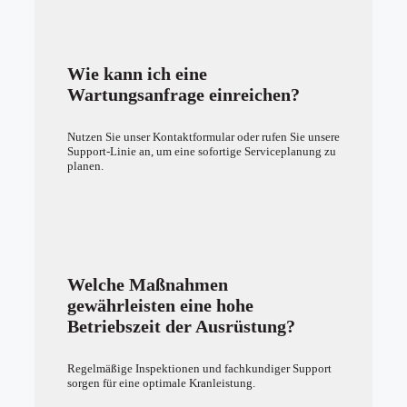
Wie kann ich eine
Wartungsanfrage einreichen?
Nutzen Sie unser Kontaktformular oder rufen Sie unsere
Support-Linie an, um eine sofortige Serviceplanung zu
planen.
Welche Maßnahmen
gewährleisten eine hohe
Betriebszeit der Ausrüstung?
Regelmäßige Inspektionen und fachkundiger Support
sorgen für eine optimale Kranleistung.