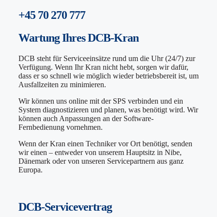
+45 70 270 777
Wartung
Ihres DCB-Kran
DCB steht für Serviceeinsätze rund um die Uhr (24/7) zur
Verfügung. Wenn Ihr Kran nicht hebt, sorgen wir dafür,
dass er so schnell wie möglich wieder betriebsbereit ist, um
Ausfallzeiten zu minimieren.
Wir können uns online mit der SPS verbinden und ein
System diagnostizieren und planen, was benötigt wird. Wir
können auch Anpassungen an der Software-
Fernbedienung vornehmen.
Wenn der Kran einen Techniker vor Ort benötigt, senden
wir einen – entweder von unserem Hauptsitz in Nibe,
Dänemark oder von unseren Servicepartnern aus ganz
Europa.
DCB-Servicevertrag