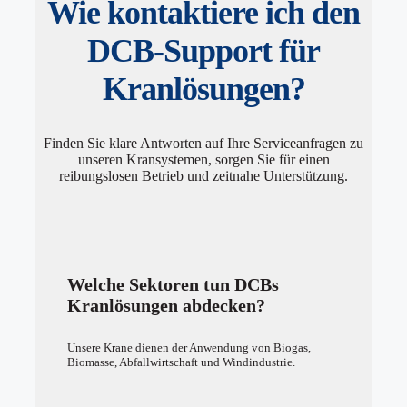
Wie kontaktiere ich den
DCB-Support für
Kranlösungen?
Finden Sie klare Antworten auf Ihre Serviceanfragen zu
unseren Kransystemen, sorgen Sie für einen
reibungslosen Betrieb und zeitnahe Unterstützung.
Welche Sektoren tun DCBs
Kranlösungen abdecken?
Unsere Krane dienen der Anwendung von Biogas,
Biomasse, Abfallwirtschaft und Windindustrie.