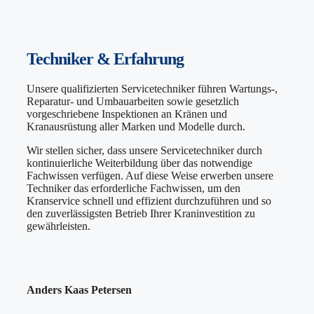
Techniker & Erfahrung
Unsere qualifizierten Servicetechniker führen Wartungs-,
Reparatur- und Umbauarbeiten sowie gesetzlich
vorgeschriebene Inspektionen an Kränen und
Kranausrüstung aller Marken und Modelle durch.
Wir stellen sicher, dass unsere Servicetechniker durch
kontinuierliche Weiterbildung über das notwendige
Fachwissen verfügen. Auf diese Weise erwerben unsere
Techniker das erforderliche Fachwissen, um den
Kranservice schnell und effizient durchzuführen und so
den zuverlässigsten Betrieb Ihrer Kraninvestition zu
gewährleisten.
Anders Kaas Petersen