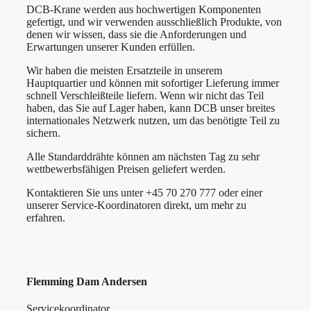
DCB-Krane werden aus hochwertigen Komponenten
gefertigt, und wir verwenden ausschließlich Produkte, von
denen wir wissen, dass sie die Anforderungen und
Erwartungen unserer Kunden erfüllen.
Wir haben die meisten Ersatzteile in unserem
Hauptquartier und können mit sofortiger Lieferung immer
schnell Verschleißteile liefern. Wenn wir nicht das Teil
haben, das Sie auf Lager haben, kann DCB unser breites
internationales Netzwerk nutzen, um das benötigte Teil zu
sichern.
Alle Standarddrähte können am nächsten Tag zu sehr
wettbewerbsfähigen Preisen geliefert werden.
Kontaktieren Sie uns unter +45 70 270 777 oder einer
unserer Service-Koordinatoren direkt, um mehr zu
erfahren.
Flemming Dam Andersen
Servicekoordinator