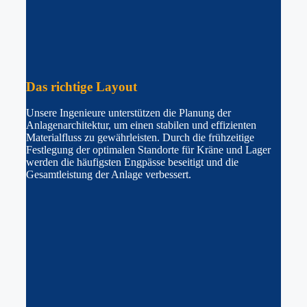
Das
richtige
Layout
Unsere Ingenieure unterstützen die Planung der
Anlagenarchitektur, um einen stabilen und effizienten
Materialfluss zu gewährleisten. Durch die frühzeitige
Festlegung der optimalen Standorte für Kräne und Lager
werden die häufigsten Engpässe beseitigt und die
Gesamtleistung der Anlage verbessert.