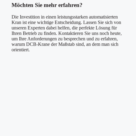
Möchten Sie mehr erfahren?
Die Investition in einen leistungsstarken automatisierten
Kran ist eine wichtige Entscheidung. Lassen Sie sich von
unseren Experten dabei helfen, die perfekte Lösung für
Ihren Betrieb zu finden. Kontaktieren Sie uns noch heute,
um Ihre Anforderungen zu besprechen und zu erfahren,
warum DCB-Krane der Maßstab sind, an dem man sich
orientiert.