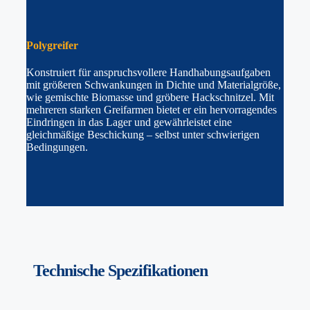
Polygreifer
Konstruiert für anspruchsvollere Handhabungsaufgaben
mit größeren Schwankungen in Dichte und Materialgröße,
wie gemischte Biomasse und gröbere Hackschnitzel. Mit
mehreren starken Greifarmen bietet er ein hervorragendes
Eindringen in das Lager und gewährleistet eine
gleichmäßige Beschickung – selbst unter schwierigen
Bedingungen.
Technische
Spezifikationen