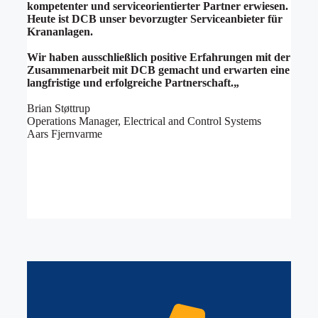
kompetenter und serviceorientierter Partner erwiesen.
Heute ist DCB unser bevorzugter Serviceanbieter für
Krananlagen.
Wir haben ausschließlich positive Erfahrungen mit der
Zusammenarbeit mit DCB gemacht und erwarten eine
langfristige und erfolgreiche Partnerschaft.
„
Brian Støttrup
Operations Manager, Electrical and Control Systems
Aars Fjernvarme