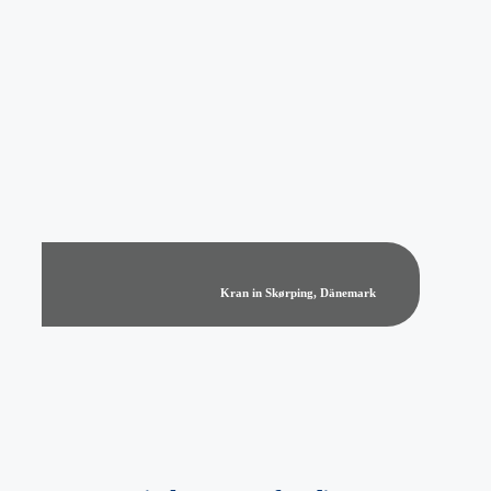
Kran in Skørping, Dänemark