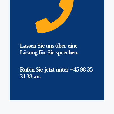
Lassen Sie uns über eine
Lösung für Sie sprechen.
Rufen Sie jetzt unter
+45 98 35
31 33
an.