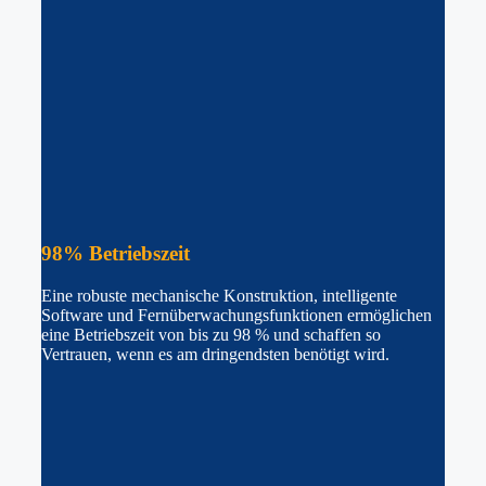
98%
Betriebszeit
Eine robuste mechanische Konstruktion, intelligente
Software und Fernüberwachungsfunktionen ermöglichen
eine Betriebszeit von bis zu 98 % und schaffen so
Vertrauen, wenn es am dringendsten benötigt wird.