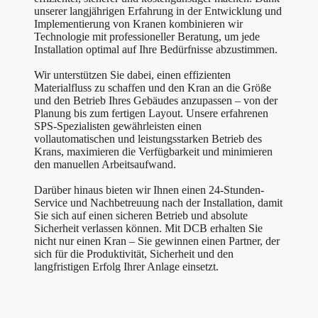
unserer langjährigen Erfahrung in der Entwicklung und
Implementierung von Kranen kombinieren wir
Technologie mit professioneller Beratung, um jede
Installation optimal auf Ihre Bedürfnisse abzustimmen.
Wir unterstützen Sie dabei, einen effizienten
Materialfluss zu schaffen und den Kran an die Größe
und den Betrieb Ihres Gebäudes anzupassen – von der
Planung bis zum fertigen Layout. Unsere erfahrenen
SPS-Spezialisten gewährleisten einen
vollautomatischen und leistungsstarken Betrieb des
Krans, maximieren die Verfügbarkeit und minimieren
den manuellen Arbeitsaufwand.
Darüber hinaus bieten wir Ihnen einen 24-Stunden-
Service und Nachbetreuung nach der Installation, damit
Sie sich auf einen sicheren Betrieb und absolute
Sicherheit verlassen können. Mit DCB erhalten Sie
nicht nur einen Kran – Sie gewinnen einen Partner, der
sich für die Produktivität, Sicherheit und den
langfristigen Erfolg Ihrer Anlage einsetzt.